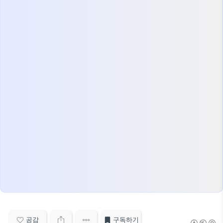
공감
구독하기