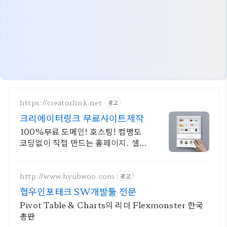
https://creatorlink.net
광고
크리에이터링크 무료사이트제작
100%무료 도메인! 호스팅! 컴맹도
코딩없이 직접 만드는 홈페이지. 셀프
제작!
http://www.hyubwoo.com
광고
협우인포테크 SW개발툴 전문
Pivot Table & Charts의 리더 Flexmonster 한국
총판