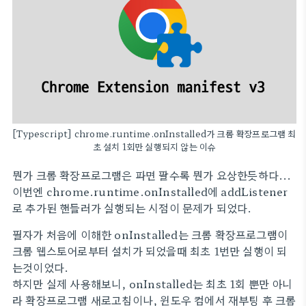
[Typescript] chrome.runtime.onInstalled가 크롬 확장프로그램 최
초 설치 1회만 실행되지 않는 이슈
뭔가 크롬 확장프로그램은 파면 팔수록 뭔가 요상한듯하다...
이번엔 chrome.runtime.onInstalled에 addListener
로 추가된 핸들러가 실행되는 시점이 문제가 되었다.
필자가 처음에 이해한 onInstalled는 크롬 확장프로그램이
크롬 웹스토어로부터 설치가 되었을때 최초 1번만 실행이 되
는것이었다.
하지만 실제 사용해보니, onInstalled는 최초 1회 뿐만 아니
라 확장프로그램 새로고침이나, 윈도우 컴에서 재부팅 후 크롬