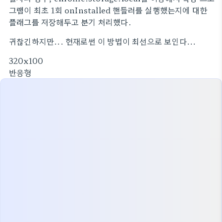
그램이 최초 1회 onInstalled 핸들러를 실행했는지에 대한
플래그를 저장해두고 분기 처리했다.
귀찮긴하지만... 현재로썬 이 방법이 최선으로 보인다...
320x100
반응형