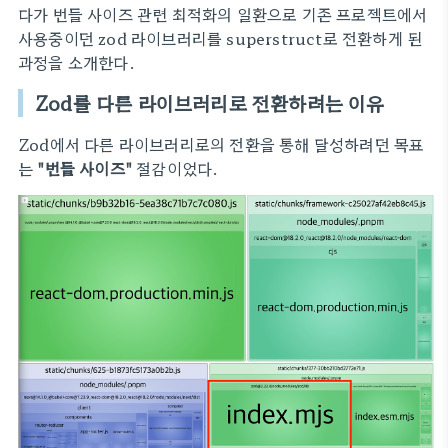
다가 번들 사이즈 관련 최적화의 일환으로 기존 프로젝트에서
사용중이던 zod 라이브러리를 superstruct로 전환하게 된
과정을 소개한다.
Zod를 다른 라이브러리로 전환하려는 이유
Zod에서 다른 라이브러리로의 전환을 통해 달성하려던 목표
는
"번들 사이즈"
절감이었다.