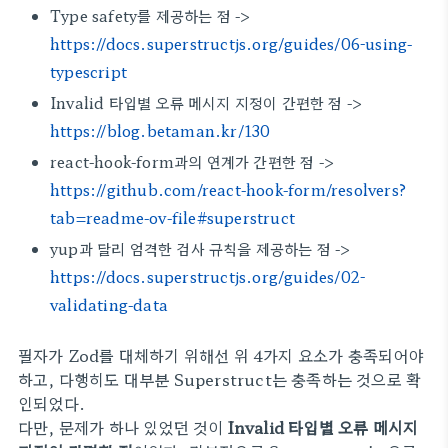
Type safety를 제공하는 점 ->
https://docs.superstructjs.org/guides/06-using-
typescript
Invalid 타입별 오류 메시지 지정이 간편한 점 ->
https://blog.betaman.kr/130
react-hook-form과의 연계가 간편한 점 ->
https://github.com/react-hook-form/resolvers?
tab=readme-ov-file#superstruct
yup과 달리 엄격한 검사 규칙을 제공하는 점 ->
https://docs.superstructjs.org/guides/02-
validating-data
필자가 Zod를 대체하기 위해선 위 4가지 요소가 충족되어야
하고, 다행히도 대부분 Superstruct는 충족하는 것으로 확
인되었다.
다만, 문제가 하나 있었던 것이
Invalid 타입별 오류 메시지