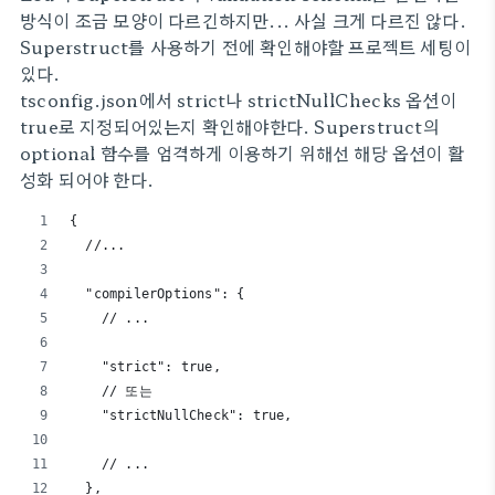
방식이 조금 모양이 다르긴하지만... 사실 크게 다르진 않다.
Superstruct를 사용하기 전에 확인해야할 프로젝트 세팅이
있다.
tsconfig.json에서 strict나 strictNullChecks 옵션이
true로 지정되어있는지 확인해야한다. Superstruct의
optional 함수를 엄격하게 이용하기 위해선 해당 옵션이 활
성화 되어야 한다.
{
  //...
  "compilerOptions": {
    // ...
    "strict": true,
    // 또는
    "strictNullCheck": true,
    // ...
  },