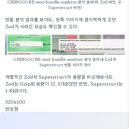
CHINGOO.BE next-bundle-analyzer 분석 결과(좌: Zod 버전, 우:
Superstruct 버전)
번들 분석 결과를 보아도, 왼쪽 이미지에 큼지막하게 있던
Zod가 사라진 모습도 확인할 수 있다.
CHINGOO.BE next-bundle-analyzer 분석 결과 내 Zod 와
Superstruct 번들 사이즈 차이
개별적인 Zod와 Superstruct의 용량을 비교해보아도
Zod는 Gzip된 용량이 12.37kB였던 반면, Superstruct는
1.8kB이다.
320x100
반응형