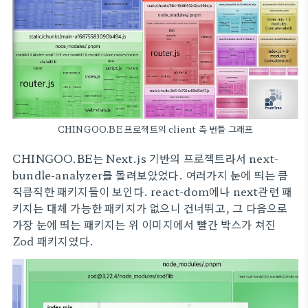
CHINGOO.BE 프로젝트의 client 측 번들 그래프
CHINGOO.BE는 Next.js 기반의 프로젝트라서 next-
bundle-analyzer를 돌려보았었다. 여러가지 눈에 띄는 큼
직큼직한 패키지들이 보인다. react-dom에나 next관련 패
키지는 대체 가능한 패키지가 없으니 건너뛰고, 그 다음으로
가장 눈에 띄는 패키지는 위 이미지에서 빨간 박스가 쳐진
Zod 패키지였다.