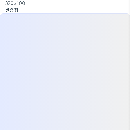
320x100
반응형