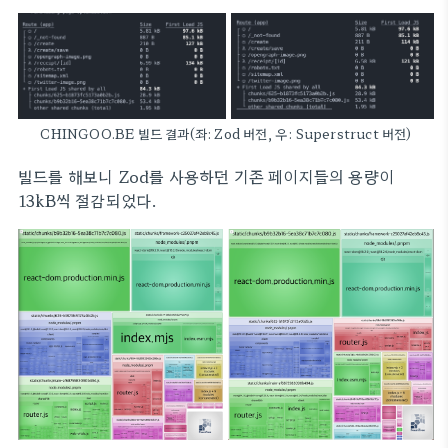
CHINGOO.BE 빌드 결과(좌: Zod 버전, 우: Superstruct 버전)
빌드를 해보니 Zod를 사용하던 기존 페이지들의 용량이
13kB씩 절감되었다.