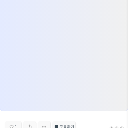
1
구독하기