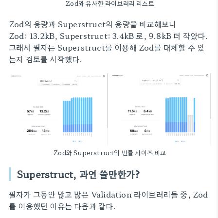
Zod와 유사한 라이브러리 리스트
Zod의 용량과 Superstruct의 용량을 비교해보니
Zod: 13.2kB, Superstruct: 3.4kB 로, 9.8kB 더 작았다.
그래서 필자는 Superstruct를 이용해 Zod를 대체할 수 있
는지 검토를 시작했다.
Zod와 Superstruct의 번들 사이즈 비교
Superstruct, 과연 쓸만한가?
필자가 그동안 많고 많은 Validation 라이브러리들 중, Zod
를 이용했던 이유는 다음과 같다.