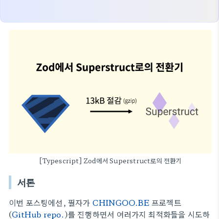
[Typescript] Zod에서 Superstruct로의 전환기
서론
이번 포스팅에선, 필자가
CHINGOO.BE
프로젝트
(
GitHub repo.
)를 진행하면서 여러가지 최적화들을 시도하