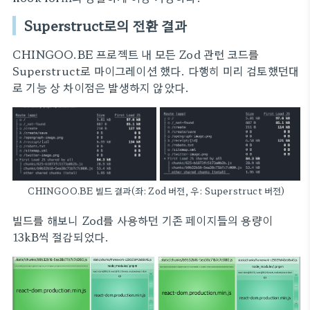
Superstruct로의 전환 결과
CHINGOO.BE 프로젝트 내 모든 Zod 관련 코드를
Superstruct로 마이그레이션 했다. 다행히 미리 검토했던대
로 기능 상 차이점은 발생하지 않았다.
CHINGOO.BE 빌드 결과(좌: Zod 버전, 우: Superstruct 버전)
빌드를 해보니 Zod를 사용하던 기존 페이지들의 용량이
13kB씩 절감되었다.