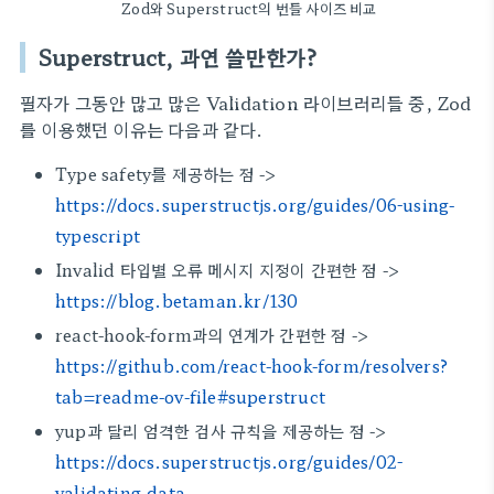
Zod와 Superstruct의 번들 사이즈 비교
Superstruct, 과연 쓸만한가?
필자가 그동안 많고 많은 Validation 라이브러리들 중, Zod
를 이용했던 이유는 다음과 같다.
Type safety를 제공하는 점 ->
https://docs.superstructjs.org/guides/06-using-
typescript
Invalid 타입별 오류 메시지 지정이 간편한 점 ->
https://blog.betaman.kr/130
react-hook-form과의 연계가 간편한 점 ->
https://github.com/react-hook-form/resolvers?
tab=readme-ov-file#superstruct
yup과 달리 엄격한 검사 규칙을 제공하는 점 ->
https://docs.superstructjs.org/guides/02-
validating-data