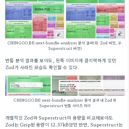
CHINGOO.BE next-bundle-analyzer 분석 결과(좌: Zod 버전, 우:
Superstruct 버전)
번들 분석 결과를 보아도, 왼쪽 이미지에 큼지막하게 있던
Zod가 사라진 모습도 확인할 수 있다.
CHINGOO.BE next-bundle-analyzer 분석 결과 내 Zod 와
Superstruct 번들 사이즈 차이
개별적인 Zod와 Superstruct의 용량을 비교해보아도
Zod는 Gzip된 용량이 12.37kB였던 반면, Superstruct는