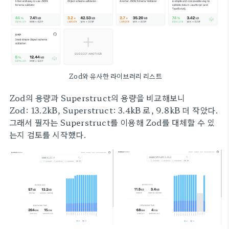
Zod와 유사한 라이브러리 리스트
Zod의 용량과 Superstruct의 용량을 비교해보니
Zod: 13.2kB, Superstruct: 3.4kB 로, 9.8kB 더 작았다.
그래서 필자는 Superstruct를 이용해 Zod를 대체할 수 있
는지 검토를 시작했다.