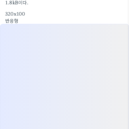
1.8kB이다.
320x100
반응형