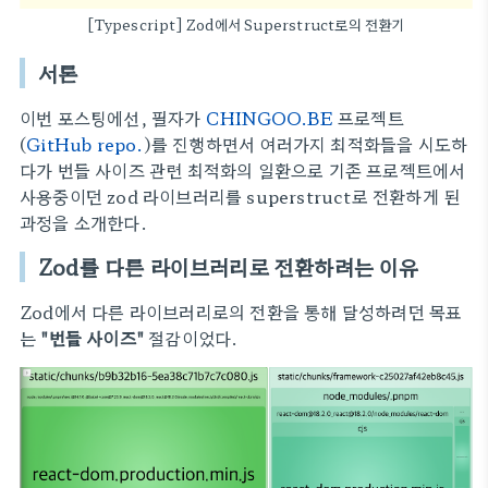
[Typescript] Zod에서 Superstruct로의 전환기
서론
이번 포스팅에선, 필자가
CHINGOO.BE
프로젝트
(
GitHub repo.
)를 진행하면서 여러가지 최적화들을 시도하
다가 번들 사이즈 관련 최적화의 일환으로 기존 프로젝트에서
사용중이던 zod 라이브러리를 superstruct로 전환하게 된
과정을 소개한다.
Zod를 다른 라이브러리로 전환하려는 이유
Zod에서 다른 라이브러리로의 전환을 통해 달성하려던 목표
는
"번들 사이즈"
절감이었다.