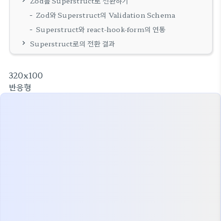
Zod를 Superstruct로 전환하기
Zod와 Superstruct의 Validation Schema
Superstruct와 react-hook-form의 연동
Superstruct로의 전환 결과
320x100
반응형