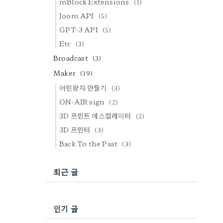
mBlock Extensions
(1)
Joom API
(5)
GPT-3 API
(5)
Etc
(3)
Broadcast
(3)
Maker
(19)
어린왕자 만들기
(3)
ON-AIR sign
(2)
3D 프린트 에스컬레이터
(2)
3D 프린터
(3)
Back To the Past
(3)
최근 글
인기 글