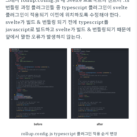
번들링 과정 플러그인들 중 typescript 플러그인이 svelte
플러그인이 적용되기 이전에 위치하도록 수정해야 한다.
svelte가 빌드 & 번들링 되기 전에 typescript를
javascript로 빌드하고 svelte가 빌드 & 번들링되기 때문에
앞에서 말한 오류가 발생하지 않는다.
rollup.config.js typescript 플러그인 적용 순서 변경