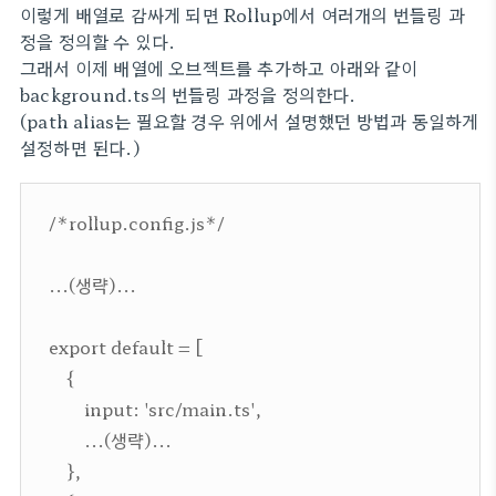
이렇게 배열로 감싸게 되면 Rollup에서 여러개의 번들링 과
정을 정의할 수 있다.
그래서 이제 배열에 오브젝트를 추가하고 아래와 같이
background.ts의 번들링 과정을 정의한다.
(path alias는 필요할 경우 위에서 설명했던 방법과 동일하게
설정하면 된다.)
/*rollup.config.js*/
...(생략)...
export default = [
{
input: 'src/main.ts',
...(생략)...
},