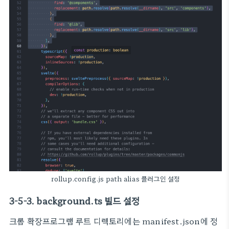
rollup.config.js path alias 플러그인 설정
3-5-3. background.ts 빌드 설정
크롬 확장프로그램 루트 디렉토리에는 manifest.json에 정