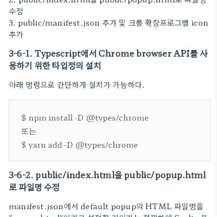
수정
3. public/manifest.json 추가 및 크롬 확장프로그램 icon
추가
3-6-1. Typescript에서 Chrome browser API를 사
용하기 위한 타입정의 설치
아래 명령으로 간단하게 설치가 가능하다.
$ npm install -D @types/chrome
또는
$ yarn add -D @types/chrome
3-6-2. public/index.html을 public/popup.html
로 파일명 수정
manifest.json에서 default popup의 HTML 파일명을