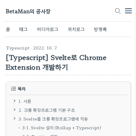
BetaMan의 공사장
홈
태그
미디어로그
위치로그
방명록
Typescript
· 2022. 10. 7.
[Typescript] Svelte로 Chrome
Extension 개발하기
목차
1. 서론
2. 크롬 확장프로그램 기본 구조
3. Svelte를 크롬 확장프로그램에 적용
3-1. Svelte 설치 (Rollup + Typescript)