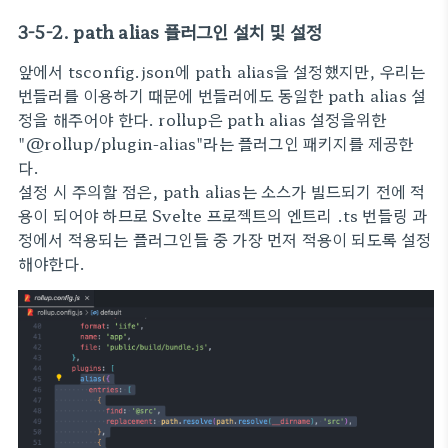
3-5-2. path alias 플러그인 설치 및 설정
앞에서 tsconfig.json에 path alias을 설정했지만, 우리는
번들러를 이용하기 때문에 번들러에도 동일한 path alias 설
정을 해주어야 한다. rollup은 path alias 설정을위한
"@rollup/plugin-alias"라는 플러그인 패키지를 제공한
다.
설정 시 주의할 점은, path alias는 소스가 빌드되기 전에 적
용이 되어야 하므로 Svelte 프로젝트의 엔트리 .ts 번들링 과
정에서 적용되는 플러그인들 중 가장 먼저 적용이 되도록 설정
해야한다.