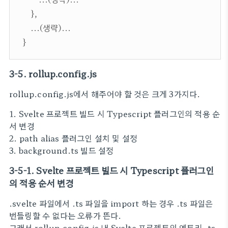
},
...(생략)...
}
3-5. rollup.config.js
rollup.config.js에서 해주어야 할 것은 크게 3가지다.
1. Svelte 프로젝트 빌드 시 Typescript 플러그인의 적용 순
서 변경
2. path alias 플러그인 설치 및 설정
3. background.ts 빌드 설정
3-5-1. Svelte 프로젝트 빌드 시 Typescript 플러그인
의 적용 순서 변경
.svelte 파일에서 .ts 파일을 import 하는 경우 .ts 파일은
번들링할 수 없다는 오류가 뜬다.
그래서 rollup.config.js 내 Svelte 프로젝트의 엔트리 .ts