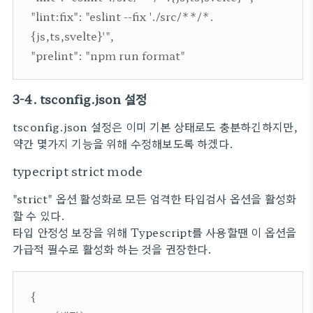
"lint:fix": "eslint --fix './src/**/*.
{js,ts,svelte}'",
"prelint": "npm run format"
3-4. tsconfig.json 설정
tsconfig.json 설정은 이미 기본 상태로도 충분하긴하지만,
약간 몇가지 기능을 위해 수정해보도록 하겠다.
typecript strict mode
"strict" 옵션 활성화로 모든 엄격한 타입검사 옵션을 활성화
할 수 있다.
타입 안정성 보장을 위해 Typescript를 사용할땐 이 옵션을
가급적 필수로 활성화 하는 것을 권장한다.
{