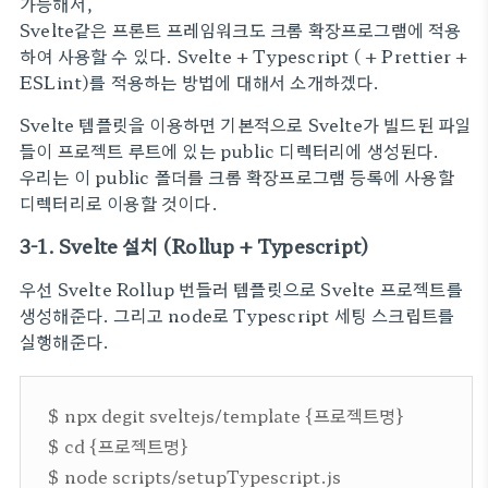
가능해서,
Svelte같은 프론트 프레임워크도 크롬 확장프로그램에 적용
하여 사용할 수 있다. Svelte + Typescript ( + Prettier +
ESLint)를 적용하는 방법에 대해서 소개하겠다.
Svelte 템플릿을 이용하면 기본적으로 Svelte가 빌드된 파일
들이 프로젝트 루트에 있는 public 디렉터리에 생성된다.
우리는 이 public 폴더를 크롬 확장프로그램 등록에 사용할
디렉터리로 이용할 것이다.
3-1. Svelte 설치 (Rollup + Typescript)
우선 Svelte Rollup 번들러 템플릿으로 Svelte 프로젝트를
생성해준다. 그리고 node로 Typescript 세팅 스크립트를
실행해준다.
$ npx degit sveltejs/template {프로젝트명}
$ cd {프로젝트명}
$ node scripts/setupTypescript.js