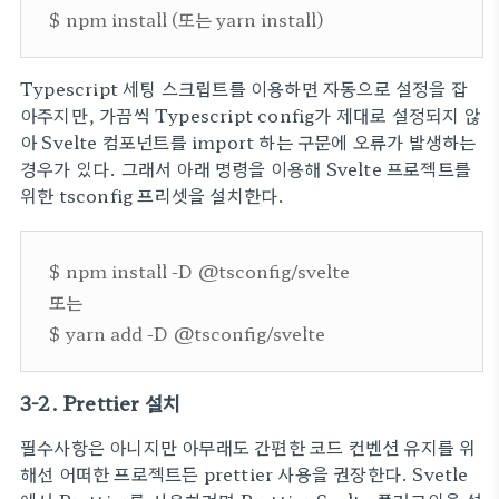
$ npm install (또는 yarn install)
Typescript 세팅 스크립트를 이용하면 자동으로 설정을 잡
아주지만, 가끔씩 Typescript config가 제대로 설정되지 않
아 Svelte 컴포넌트를 import 하는 구문에 오류가 발생하는
경우가 있다. 그래서 아래 명령을 이용해 Svelte 프로젝트를
위한 tsconfig 프리셋을 설치한다.
$ npm install -D @tsconfig/svelte
또는
$ yarn add -D @tsconfig/svelte
3-2. Prettier 설치
필수사항은 아니지만 아무래도 간편한 코드 컨벤션 유지를 위
해선 어떠한 프로젝트든 prettier 사용을 권장한다. Svetle