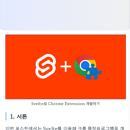
Svelte로 Chrome Extension 개발하기
1. 서론
이번 포스트에서는 Svelte를 이용해 크롬 확장프로그램을 개