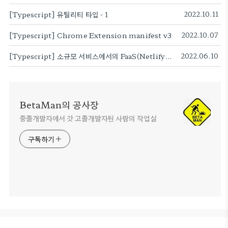
[Typescript] 유틸리티 타입 - 1
2022.10.11
[Typescript] Chrome Extension manifest v3
2022.10.07
[Typescript] 소규모 서비스에서의 FaaS(Netlify Functions)와 WebRTC를 통한 Peer간 (서버측면)저비용 통신 서비스 구현 - 1. 방법론
2022.06.10
BetaMan의 공사장
중졸개발자에서 갓 고졸개발자된 사람의 작업실
구독하기