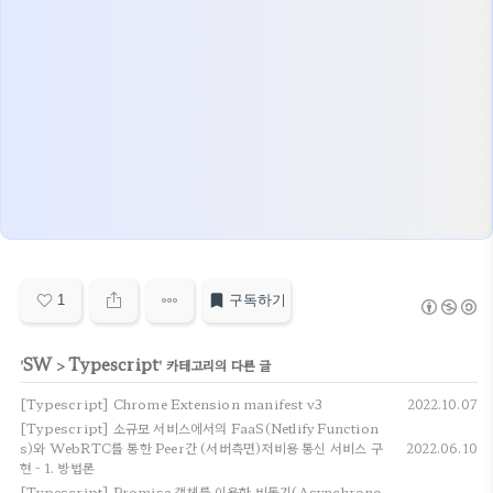
1
구독하기
SW
Typescript
'
>
' 카테고리의 다른 글
[Typescript] Chrome Extension manifest v3
2022.10.07
[Typescript] 소규모 서비스에서의 FaaS(Netlify Function
s)와 WebRTC를 통한 Peer간 (서버측면)저비용 통신 서비스 구
2022.06.10
현 - 1. 방법론
[Typescript] Promise 객체를 이용한 비동기(Asynchrono