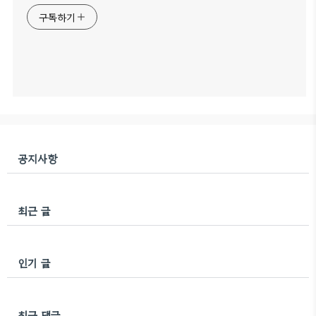
구독하기
공지사항
최근 글
인기 글
최근 댓글