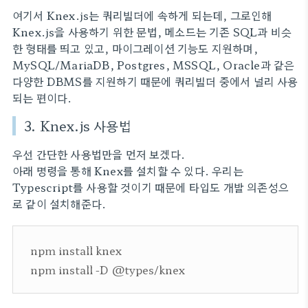
여기서 Knex.js는 쿼리빌더에 속하게 되는데, 그로인해
Knex.js을 사용하기 위한 문법, 메소드는 기존 SQL과 비슷
한 형태를 띄고 있고, 마이그레이션 기능도 지원하며,
MySQL/MariaDB, Postgres, MSSQL, Oracle과 같은
다양한 DBMS를 지원하기 때문에 쿼리빌더 중에서 널리 사용
되는 편이다.
3. Knex.js 사용법
우선 간단한 사용법만을 먼저 보겠다.
아래 명령을 통해 Knex를 설치할 수 있다. 우리는
Typescript를 사용할 것이기 때문에 타입도 개발 의존성으
로 같이 설치해준다.
npm install knex
npm install -D @types/knex