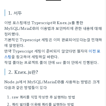
거 신경써야
1. 서두
이번 포스팅에선 Typescript와 Knex.js를 통한
MySQL/MriaDB의 이용법과 보안처리에 관한 내용에 대해
정리했다.
기본적인 Typescript 세팅은 이미 완료되어있다는걸 전재하
에 설명된다.
만약 Typescript 세팅이 준비되지 않았다면 필자의
이전 포
스팅
을 참고하여 세팅하길 바란다.
작업 폴더는 프로젝트 폴더 안에 src 폴더 안에서 진행된다.
2. Knex.js란?
Node.js에서 MySQL/MariaDB를 사용하는 방법은 크게
다음과 같은 방법들이 있다
raw 쿼리를 직접 작성한 후 실행하는 방법
쿼리 빌더를 이용해 쿼리를 실행하는 방법