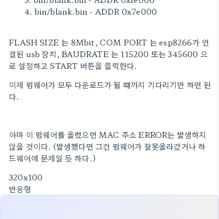
4. bin/blank.bin - ADDR 0x7e000
FLASH SIZE 는 8Mbit, COM PORT 는 esp8266가 연
결된 usb 장치, BAUDRATE 는 115200 또는 345600 으
로 설정하고 START 버튼을 클릭한다.
이제 펌웨어가 모두 다운로드가 될 때까지 기다리기만 하면 된
다.
아마 이 펌웨어를 올렸으면 MAC 주소 ERROR는 발생하지
않을 것이다. (발생했다면 그건 펌웨어가 잘못올라갔거나 하
드웨어에 문제일 듯 하다.)
320x100
반응형