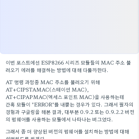
이번 포스트에선 ESP8266 시리즈 모듈들의 MAC 주소 불
러오기 에러를 해결하는 방법에 대해 다룰까한다.
AT 명령 과정중 MAC 주소를 불러오기 위해
AT+CIPSTAMAC(스테이션 MAC),
AT+CIPAPMAC(엑세스 포인트 MAC)을 사용하는데
간혹 모듈이 "ERROR"를 내뿜는 경우가 있다. 그래서 필자의
경험과 구글링을 해본 결과, 대부분 0.9.2 또는 0.9.2.2 버전
의 펌웨어를 사용하는 모듈에서 나타나는 버그였다.
그래서 좀 더 향상된 버전의 펌웨어를 설치하는 방법에 대해
설명하도록 하겠다.