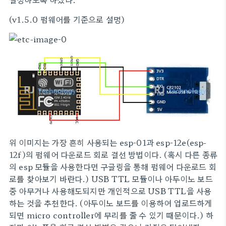
(v1.5.0 펌웨어를 기준으로 설명)
위 이미지는 가장 흔히 사용되는 esp-01과 esp-12e(esp-
12f)의 펌웨어 다운로드 회로 결선 방법이다. (혹시 다른 종류
의 esp 모듈을 사용한다면 구글링을 통해 펌웨어 다운로드 회
로를 찾아보기 바란다.) USB TTL 모듈이나 아두이노 보드
중 아무거나 사용해도되지만 개인적으로 USB TTL을 사용
하는 것을 추천한다. (아두이노 보드를 이용하여 업로드하게
되면 micro controller에 무리를 줄 수 있기 때문이다.) 하