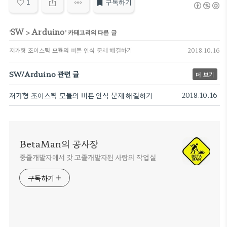
1
구독하기
SW
Arduino
'
>
' 카테고리의 다른 글
저가형 조이스틱 모듈의 버튼 인식 문제 해결하기
2018.10.16
SW/Arduino 관련 글
더 보기
저가형 조이스틱 모듈의 버튼 인식 문제 해결하기
2018.10.16
BetaMan의 공사장
중졸개발자에서 갓 고졸개발자된 사람의 작업실
구독하기