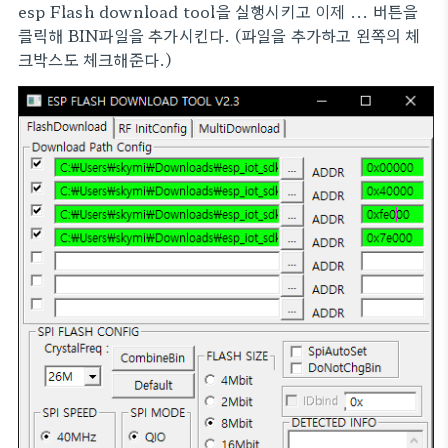
esp Flash download tool을 실행시키고 이제 ... 버튼을
클릭해 BIN파일을 추가시킨다. (파일을 추가하고 왼쪽의 체
크박스도 체크해준다.)