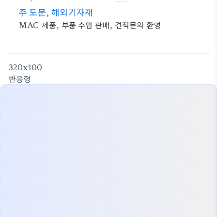
주 도문, 해외기자재
MAC 제품, 부품 수입 판매, 견적문의 환영
320x100
반응형