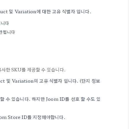
duct 및 Variation에 대한 고유 식별자 입니다.
안됩니다
면 안됩니다
우 유사한 SKU를 제공할 수 있습니다.
duct 및 Variation의 고유 식별자 입니다. (단지 정보
행할 수 있습니다. 하지만 Joom ID를 선호 할 수도 있
oom Store ID를 지정해야합니다.