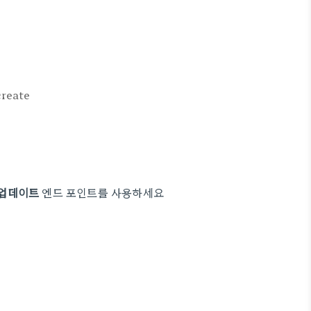
create
t 업데이트
엔드 포인트를 사용하세요