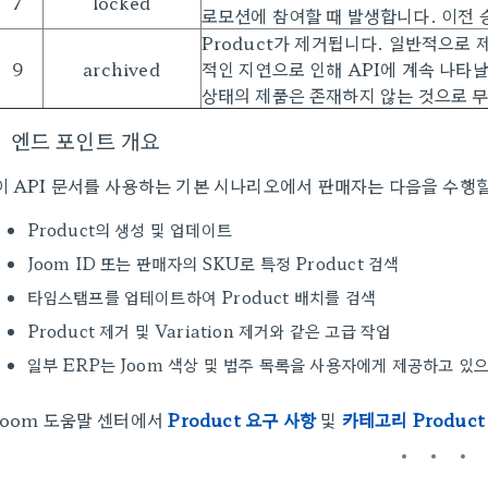
7
locked
로모션에 참여할 때 발생합니다. 이전
Product가 제거됩니다. 일반적으로 
9
archived
적인 지연으로 인해 API에 계속 나타날
상태의 제품은 존재하지 않는 것으로 무
엔드 포인트 개요
이 API 문서를 사용하는 기본 시나리오에서 판매자는 다음을 수행할
Product의 생성 및 업데이트
Joom ID 또는 판매자의 SKU로 특정 Product 검색
타임스탬프를 업테이트하여 Product 배치를 검색
Product 제거 및 Variation 제거와 같은 고급 작업
일부 ERP는 Joom 색상 및 범주 목록을 사용자에게 제공하고 
Joom 도움말 센터에서
Product 요구
사항
및
카테고리 Produc