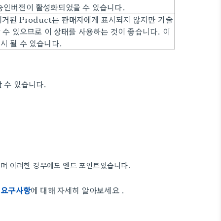
 승인버전이 활성화되었을 수 있습니다.
제거된 Product는 판매자에게 표시되지 않지만 기술
 수 있으므로 이 상태를 사용하는 것이 좋습니다. 이
시 될 수 있습니다.
 수 있습니다.
있으며 이러한 경우에도 엔드 포인트있습니다.
t 요구사항
에 대해 자세히 알아보세요 .