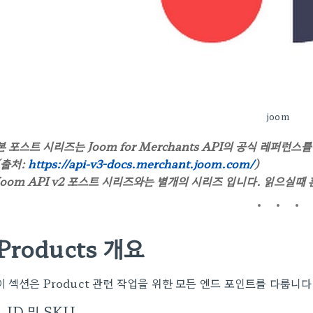
joom
본 포스트 시리즈는 Joom for Merchants API의 공식 레퍼런
(출처:
https://api-v3-docs.merchant.joom.com/
)
Joom API v2 포스트 시리즈와는 별개의 시리즈 입니다. 읽으실때
Products 개요
이 섹션은 Product 관련 작업을 위한 모든 엔드 포인트를 다룹니다
ID 및 SKU