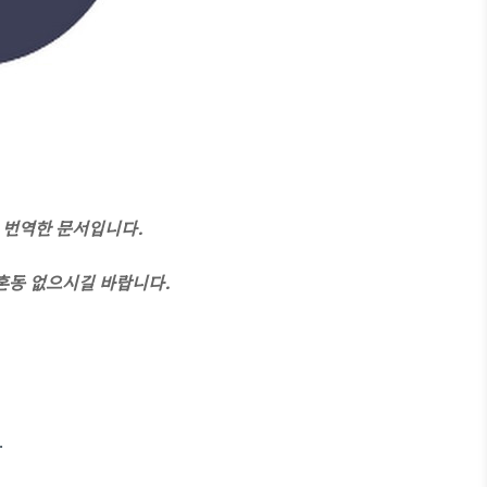
스를 번역한 문서입니다.
 혼동 없으시길 바랍니다.
.