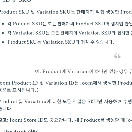
Product SKU 및 Variation SKU는 판매자가 직접 생성한 Pro
각 Product SKU는 모든 판매자의 Product SKU와 겹치면 
각 Variation SKU는 모든 판매자의 Variation SKU와 겹치
Product SKU는 Variation SKU와 겹칠 수 있습니다.
예: Product에 Variation이 하나만 있는 경
Joom Product ID 및 Variation ID는 Joom에서 생성한 Pro
용으로 표시됩니다.)
Product 및 Variation에 대한 모든 작업은 SKU만 사용하여 수
습니다.
참고:
Joom Store ID도 중요합니다. 새 Product를 생성할 때 J
Product 상태