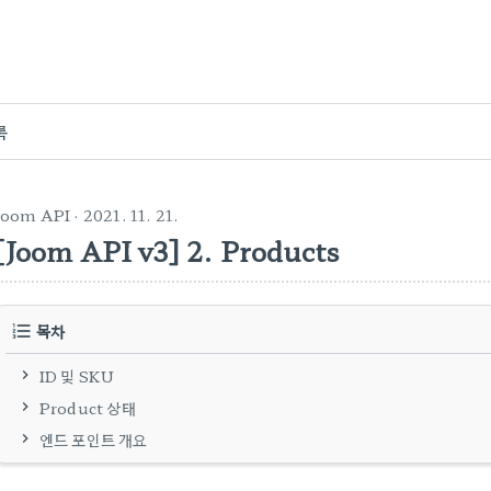
록
Joom API
· 2021. 11. 21.
[Joom API v3] 2. Products
목차
ID 및 SKU
Product 상태
엔드 포인트 개요