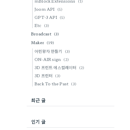
mBlock Extensions
(1)
Joom API
(5)
GPT-3 API
(5)
Etc
(3)
Broadcast
(3)
Maker
(19)
어린왕자 만들기
(3)
ON-AIR sign
(2)
3D 프린트 에스컬레이터
(2)
3D 프린터
(3)
Back To the Past
(3)
최근 글
인기 글