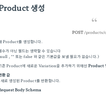
Product 생성
POST
/products/
새 Product를 생성합니다.
필수가 아닌 필드는 생략할 수 있습니다
(null
,
""
또는
false
와 같은 기본값을 보낼 필요가 없습니다.)
기존 Product에 새로운 Variation을 추가하기 위해선
Produc
반환 값
새로 생성된 Product를 반환합니다.
Request Body Schema