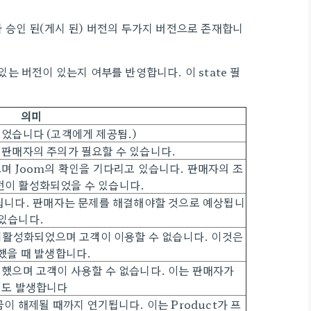
과 승인 된(게시 된) 버전의 두가지 버전으로 존재합니
수있는 버전이 있는지 여부를 반영합니다. 이
state
필
의미
되었습니다 (고객에게 제공됨.)
만 판매자의 주의가 필요할 수 있습니다.
으며 Joom의 확인을 기다리고 있습니다. 판매자의 조
전이 활성화되었을 수 있습니다.
 아닙니다. 판매자는 문제를 해결해야할 것으로 예상됩니
 있습니다.
히 비활성화되었으며 고객이 이용할 수 없습니다. 이것은
성했을 때 발생합니다.
화 했으며 고객이 사용할 수 없습니다. 이는 판매자가
우에도 발생합니다
금이 해제될 때까지 연기됩니다. 이는 Product가 프