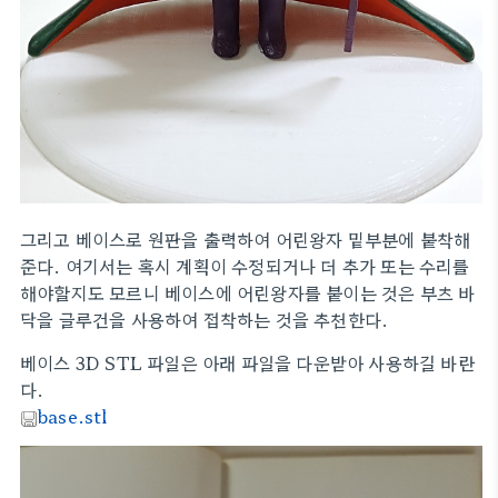
그리고 베이스로 원판을 출력하여 어린왕자 밑부분에 붙착해
준다. 여기서는 혹시 계획이 수정되거나 더 추가 또는 수리를
해야할지도 모르니 베이스에 어린왕자를 붙이는 것은 부츠 바
닥을 글루건을 사용하여 접착하는 것을 추천한다.
베이스 3D STL 파일은 아래 파일을 다운받아 사용하길 바란
다.
base.stl