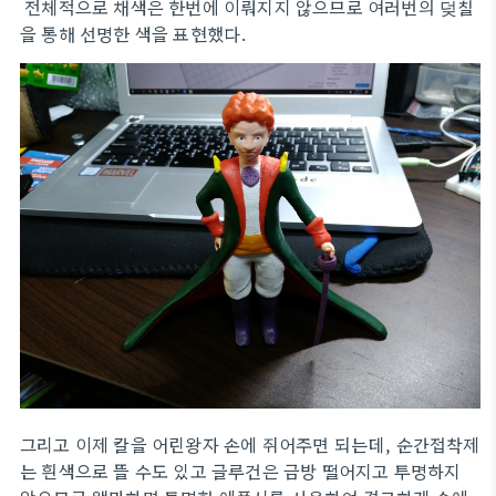
전체적으로 채색은 한번에 이뤄지지 않으므로 여러번의 덪칠
을 통해 선명한 색을 표현했다.
그리고 이제 칼을 어린왕자 손에 쥐어주면 되는데, 순간접착제
는 흰색으로 뜰 수도 있고 글루건은 금방 떨어지고 투명하지