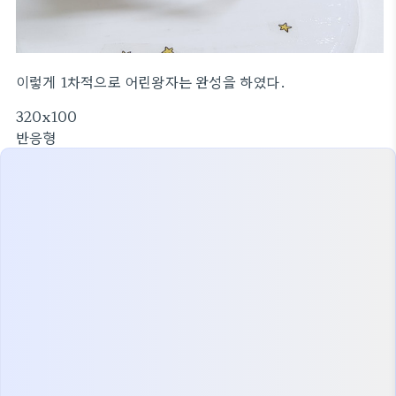
이렇게 1차적으로 어린왕자는 완성을 하였다.
320x100
반응형