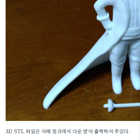
3D STL 파일은 아래 링크에서 다운 받아 출력하여 주었다.