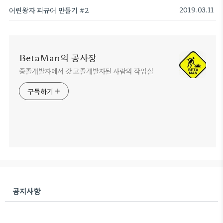
어린왕자 피규어 만들기 #2
2019.03.11
BetaMan의 공사장
중졸개발자에서 갓 고졸개발자된 사람의 작업실
구독하기
공지사항