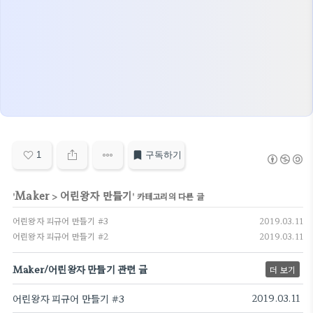
1
구독하기
Maker
어린왕자 만들기
'
>
' 카테고리의 다른 글
어린왕자 피규어 만들기 #3
2019.03.11
어린왕자 피규어 만들기 #2
2019.03.11
Maker/어린왕자 만들기 관련 글
더 보기
어린왕자 피규어 만들기 #3
2019.03.11