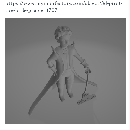
https://www.myminifactory.com/object/3d-print-
the-little-prince-4707