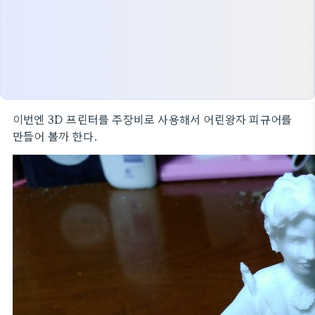
이번엔 3D 프린터를 주장비로 사용해서 어린왕자 피규어를
만들어 볼까 한다.