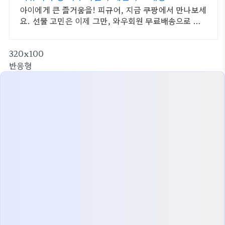
아이에게 큰 즐거움을! 피규어, 지금 쿠팡에서 만나보세
요. 선물 고민은 이제 그만, 와우회원 무료배송으로 아
이 마음을 사로잡으세요!
320x100
반응형