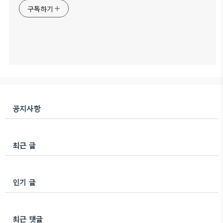
구독하기
공지사항
최근 글
인기 글
최근 댓글