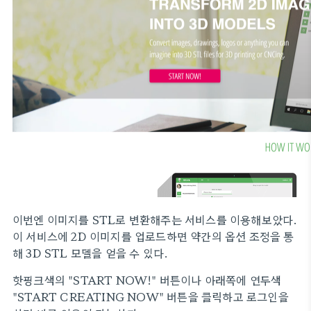
이번엔 이미지를 STL로 변환해주는 서비스를 이용해보았다.
이 서비스에 2D 이미지를 업로드하면 약간의 옵션 조정을 통
해 3D STL 모델을 얻을 수 있다.
핫핑크색의 "START NOW!" 버튼이나 아래쪽에 연두색
"START CREATING NOW" 버튼을 클릭하고 로그인을