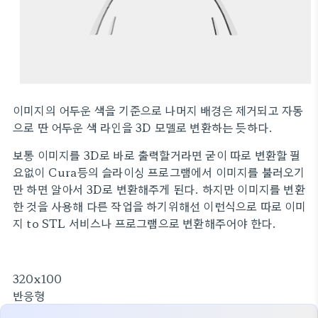
이미지의 어두운 색을 기준으로 나머지 배경은 제거되고 자동
으로 딴 어두운 색 라인을 3D 모델로 변환하는 듯하다.
보통 이미지를 3D로 바로 출력할거라면 굳이 따로 변환할 필
요없이 Cura등의 슬라이싱 프로그램에서 이미지를 불러오기
만 하면 알아서 3D로 변환해주게 된다. 하지만 이미지를 변환
한 것을 사용해 다른 작업을 하기위해선 이런식으로 따로 이미
지 to STL 서비스나 프로그램으로 변환해주어야 한다.
320x100
반응형