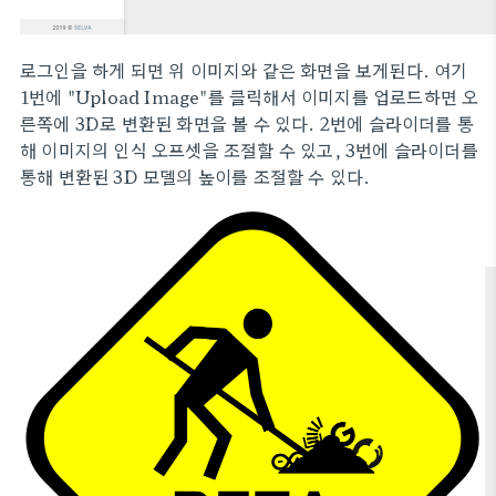
로그인을 하게 되면 위 이미지와 같은 화면을 보게된다. 여기
1번에 "Upload Image"를 클릭해서 이미지를 업로드하면 오
른쪽에 3D로 변환된 화면을 볼 수 있다. 2번에 슬라이더를 통
해 이미지의 인식 오프셋을 조절할 수 있고, 3번에 슬라이더를
통해 변환된 3D 모델의 높이를 조절할 수 있다.