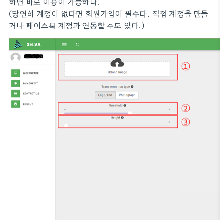
하면 바로 이용이 가능하다.
(당연히 계정이 없다면 회원가입이 필수다. 직접 계정을 만들
거나 페이스북 계정과 연동할 수도 있다.)